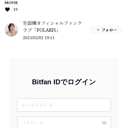
Movie
19
生田輝オフィシャルファンク
ラブ「POLARIS」
フォロー
2025/02/02 19:11
Bitfan IDでログイン