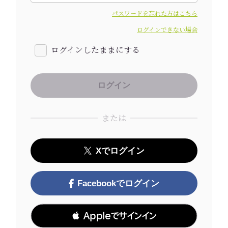
パスワードを忘れた方はこちら
ログインできない場合
ログインしたままにする
または
Xでログイン
Facebookでログイン
 Appleでサインイン