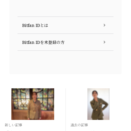
Bitfan IDとは
Bitfan IDを未登録の方
新しい記事
過去の記事