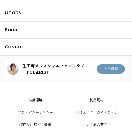
Goods
Point
Contact
生田輝オフィシャルファンクラブ
会員登録
「POLARIS」
推奨環境
利用規約
プライバシーポリシー
コミュニティガイドライン
特商法に基づく表示
よくある質問