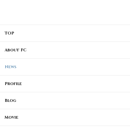
TOP
About FC
News
Profile
Blog
Movie