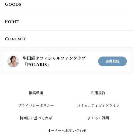
Goods
Point
Contact
生田輝オフィシャルファンクラブ
会員登録
「POLARIS」
推奨環境
利用規約
プライバシーポリシー
コミュニティガイドライン
特商法に基づく表示
よくある質問
オーナーへお問い合わせ