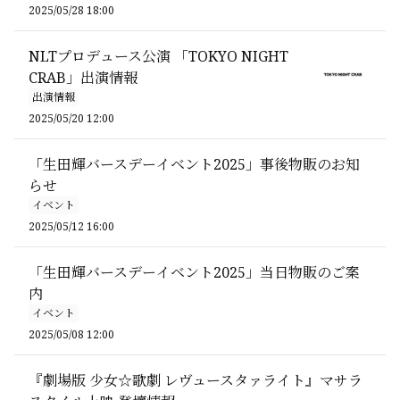
2025/05/28 18:00
NLTプロデュース公演 「TOKYO NIGHT
CRAB」出演情報
出演情報
2025/05/20 12:00
「生田輝バースデーイベント2025」事後物販のお知
らせ
イベント
2025/05/12 16:00
「生田輝バースデーイベント2025」当日物販のご案
内
イベント
2025/05/08 12:00
『劇場版 少女☆歌劇 レヴュースタァライト』マサラ